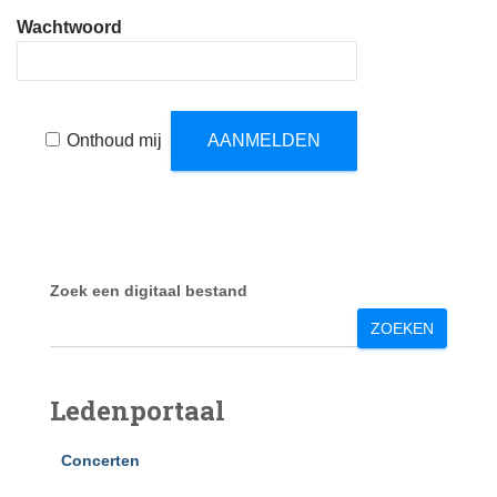
Wachtwoord
Onthoud mij
Zoek een digitaal bestand
ZOEKEN
Ledenportaal
Concerten