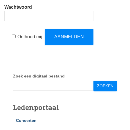
Wachtwoord
Onthoud mij
Zoek een digitaal bestand
ZOEKEN
Ledenportaal
Concerten