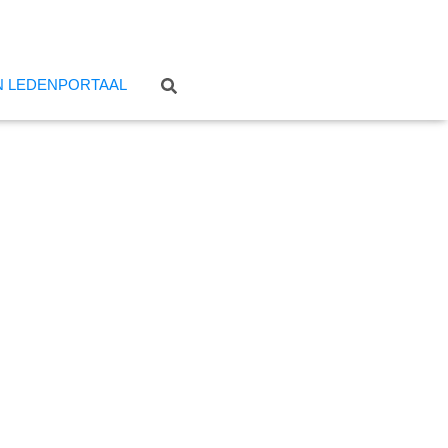
N LEDENPORTAAL