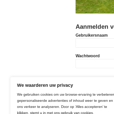
Aanmelden v
Gebruikersnaam
Wachtwoord
We waarderen uw privacy
We gebruiken cookies om uw browse-ervaring te verbeteren
gepersonaliseerde advertenties of inhoud weer te geven en
ons verkeer te analyseren. Door op ‘Alles accepteren’ te
klikken, stemt u in met ons gebruik van cookies.