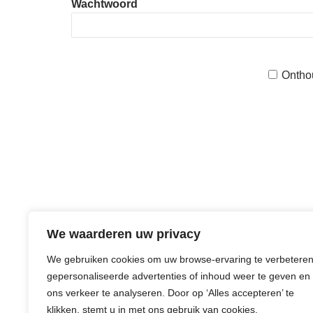
Wachtwoord
Ontho
We waarderen uw privacy
We gebruiken cookies om uw browse-ervaring te verbeteren
gepersonaliseerde advertenties of inhoud weer te geven en
ons verkeer te analyseren. Door op ‘Alles accepteren’ te
klikken, stemt u in met ons gebruik van cookies.