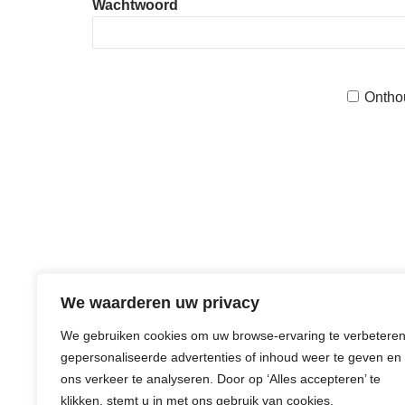
Wachtwoord
Ontho
We waarderen uw privacy
We gebruiken cookies om uw browse-ervaring te verbeteren
gepersonaliseerde advertenties of inhoud weer te geven en
ons verkeer te analyseren. Door op ‘Alles accepteren’ te
klikken, stemt u in met ons gebruik van cookies.