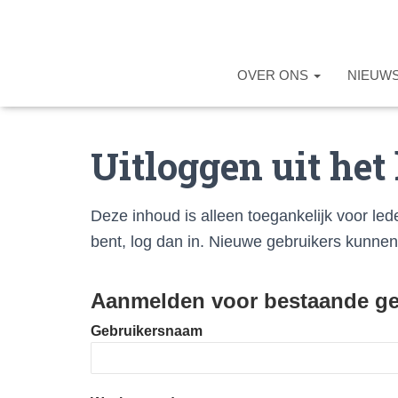
OVER ONS
NIEUW
Uitloggen uit het
Deze inhoud is alleen toegankelijk voor led
bent, log dan in. Nieuwe gebruikers kunne
Aanmelden voor bestaande ge
Gebruikersnaam